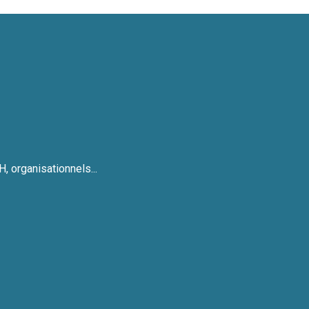
, organisationnels...