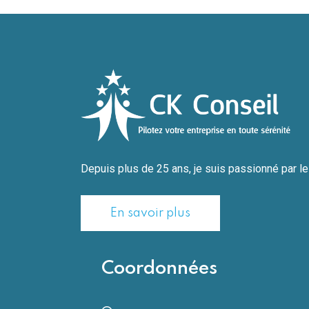
Depuis plus de 25 ans, je suis passionné par les
En savoir plus
Coordonnées