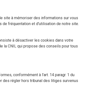
de le site à mémoriser des informations sur vous
 de fréquentation et d'utilisation de notre site.
consiste à désactiver les cookies dans votre
de la
CNIL
qui propose des conseils pour tous
rmes, conformément à l'art. 14 paragr. 1 du
des régler hors tribunal des litiges survenus