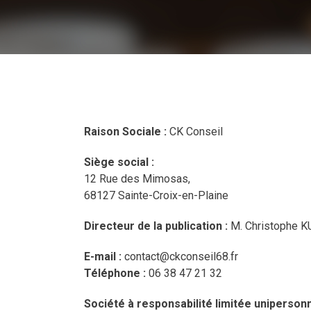
Raison Sociale :
CK Conseil
Siège social :
12 Rue des Mimosas,
68127 Sainte-Croix-en-Plaine
Directeur de la publication :
M. Christophe
E-mail :
contact@ckconseil68.fr
Téléphone :
06 38 47 21 32
Société à responsabilité limitée uniperson