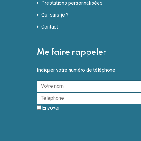
Prestations personnalisées
Qui suis-je ?
Contact
Me faire rappeler
Indiquer votre numéro de téléphone
Envoyer