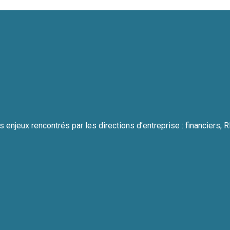
 enjeux rencontrés par les directions d’entreprise : financiers, RH