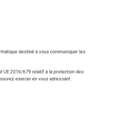
formatique destiné à vous communiquer les
nt UE 2016/679 relatif à la protection des
 pouvez exercer en vous adressant :