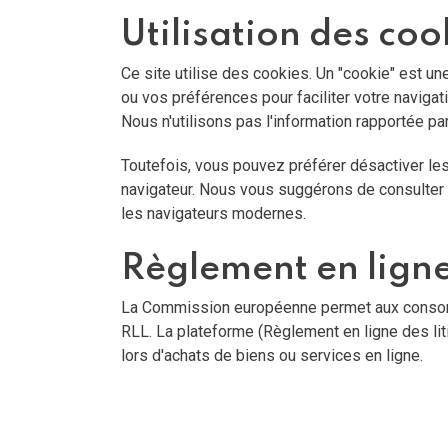
Utilisation des coo
Ce site utilise des cookies. Un "cookie" est une
ou vos préférences pour faciliter votre navigatio
Nous n'utilisons pas l'information rapportée pa
Toutefois, vous pouvez préférer désactiver les
navigateur. Nous vous suggérons de consulter l
les navigateurs modernes.
Règlement en ligne 
La Commission européenne permet aux consommat
RLL. La plateforme (
Règlement en ligne des li
lors d'achats de biens ou services en ligne.